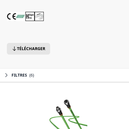
TÉLÉCHARGER
FILTRES
(6)