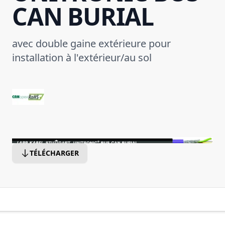
CAN BURIAL
avec double gaine extérieure pour
installation à l'extérieur/au sol
TÉLÉCHARGER