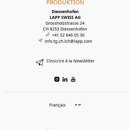
PRODUKTION
Diessenhofen
LAPP SWISS AG
Grossholzstrasse 24
CH-8253 Diessenhofen
+41 52 646 05 30
info.tg.ch.lch@lapp.com
S’inscrire à la Newsletter