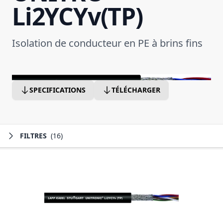
Li2YCYv(TP)
Isolation de conducteur en PE à brins fins
SPECIFICATIONS
TÉLÉCHARGER
FILTRES
(16)