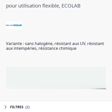
pour utilisation flexible, ECOLAB
Variante : sans halogène, résistant aux UV, résistant
aux intempéries, résistance chimique
FILTRES
(2)