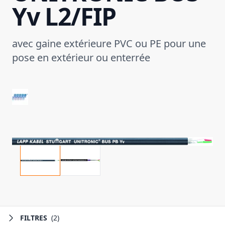
Yv L2/FIP
avec gaine extérieure PVC ou PE pour une
pose en extérieur ou enterrée
FILTRES
(2)