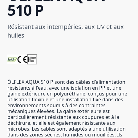
510 P
Résistant aux intempéries, aux UV et aux
huiles
ÖLFLEX AQUA 510 P sont des câbles d'alimentation
résistants à l'eau, avec une isolation en PP et une
gaine extérieure en polyuréthane, conçus pour une
utilisation flexible et une installation fixe dans des
environnements soumis à des contraintes
mécaniques élevées. La gaine extérieure est
particulièrement résistante aux coupures et à la
déchirure, et elle est également résistante aux
microbes. Les câbles sont adaptés à une utilisation
dans des zones sèches, humides ou mouillées. Ils