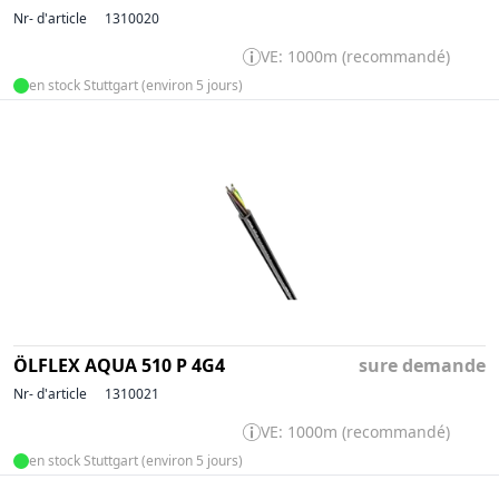
Nr- d'article
1310020
VE: 1000m (recommandé)
en stock Stuttgart (environ 5 jours)
ÖLFLEX AQUA 510 P 4G4
sure demande
Nr- d'article
1310021
VE: 1000m (recommandé)
en stock Stuttgart (environ 5 jours)