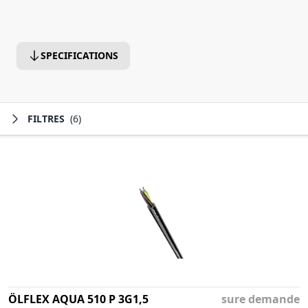
SPECIFICATIONS
FILTRES
(6)
ÖLFLEX AQUA 510 P 3G1,5
sure demande