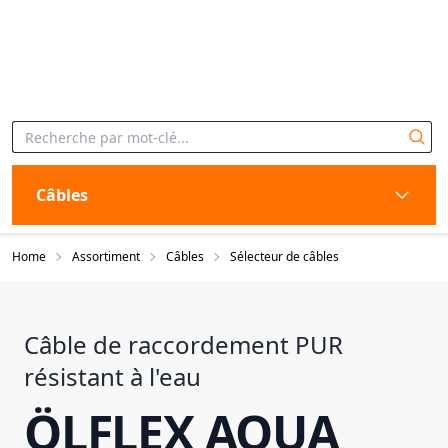
Câbles
Home
Assortiment
Câbles
Sélecteur de câbles
Câble de raccordement PUR
résistant à l'eau
ÖLFLEX AQUA