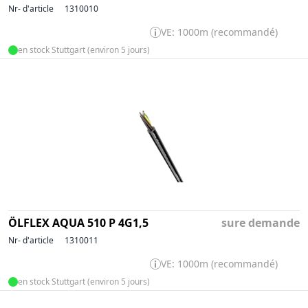
Nr- d'article
1310010
VE: 1000m (recommandé)
en stock Stuttgart (environ 5 jours)
ÖLFLEX AQUA 510 P 4G1,5
sure demande
Nr- d'article
1310011
VE: 1000m (recommandé)
en stock Stuttgart (environ 5 jours)