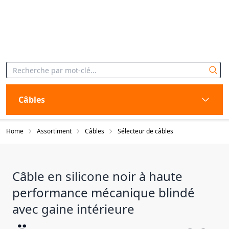
Câbles
Home
Assortiment
Câbles
Sélecteur de câbles
Câble en silicone noir à haute
performance mécanique blindé
avec gaine intérieure