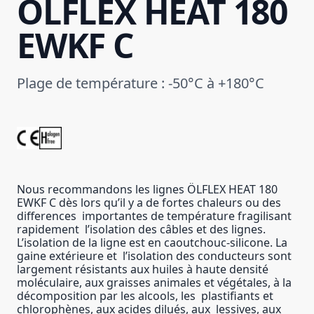
ÖLFLEX HEAT 180
EWKF C
Plage de température : -50°C à +180°C
Nous recommandons les lignes ÖLFLEX HEAT 180
EWKF C dès lors qu’il y a de fortes chaleurs ou des
differences importantes de température fragilisant
rapidement l’isolation des câbles et des lignes.
L’isolation de la ligne est en caoutchouc-silicone. La
gaine extérieure et l’isolation des conducteurs sont
largement résistants aux huiles à haute densité
moléculaire, aux graisses animales et végétales, à la
décomposition par les alcools, les plastifiants et
chlorophènes, aux acides dilués, aux lessives, aux