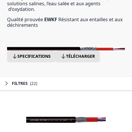
solutions salines, l’eau salée et aux agents
d’oxydation.
Qualité prouvée
EWKF
Résistant aux entailles et aux
déchirements
SPECIFICATIONS
TÉLÉCHARGER
FILTRES
(22)