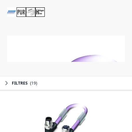
FILTRES
(19)