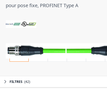
pour pose fixe, PROFINET Type A
FILTRES
(42)