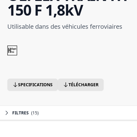
150 F 1,8kV
Utilisable dans des véhicules ferroviaires
SPECIFICATIONS
TÉLÉCHARGER
FILTRES
(15)