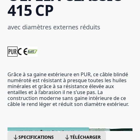
415 CP
avec diamètres externes réduits
Grâce à sa gaine extérieure en PUR, ce câble blindé
numéroté est résistant à presque toutes les huiles
minérales et grâce à sa résistance élevée aux
entailles et à l’abrasion il ne s’use pas. La
construction moderne sans gaine intérieure de ce
câble le rend léger et réduit son diamètre extérieur.
SPECIFICATIONS
TÉLÉCHARGER