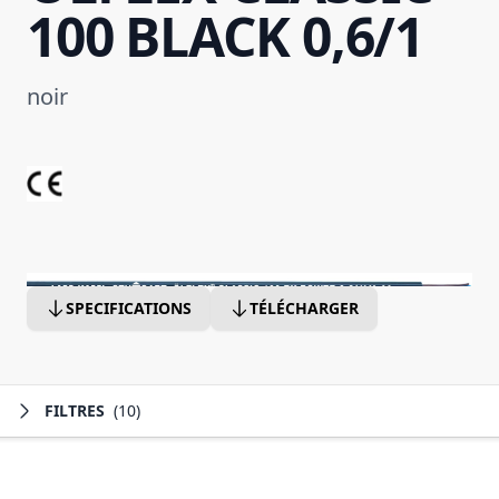
100 BLACK 0,6/1
noir
SPECIFICATIONS
TÉLÉCHARGER
FILTRES
(10)