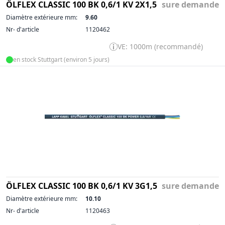
ÖLFLEX CLASSIC 100 BK 0,6/1 KV 2X1,5
sure demande
Diamètre extérieure mm:
9.60
Nr- d'article
1120462
VE: 1000m (recommandé)
en stock Stuttgart (environ 5 jours)
ÖLFLEX CLASSIC 100 BK 0,6/1 KV 3G1,5
sure demande
Diamètre extérieure mm:
10.10
Nr- d'article
1120463