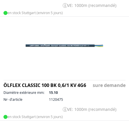
VE: 1000m (recommandé)
en stock Stuttgart (environ 5 jours)
ÖLFLEX CLASSIC 100 BK 0,6/1 KV 4G6
sure demande
Diamètre extérieure mm:
15.10
Nr- d'article
1120475
VE: 1000m (recommandé)
en stock Stuttgart (environ 5 jours)