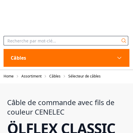
Câbles
Home
Assortiment
Câbles
Sélecteur de câbles
Câble de commande avec fils de
couleur CENELEC
ÖLFLEX CLASSIC