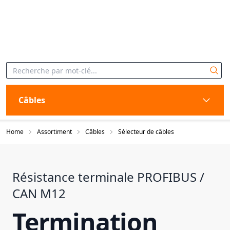
Câbles
Home
Assortiment
Câbles
Sélecteur de câbles
Résistance terminale PROFIBUS /
CAN M12
Termination