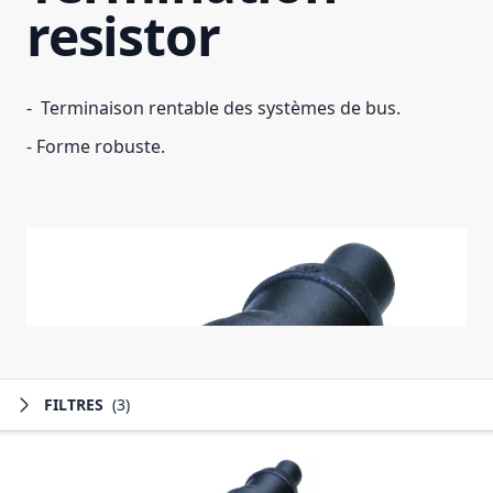
resistor
- Terminaison rentable des systèmes de bus.
- Forme robuste.
FILTRES
(3)