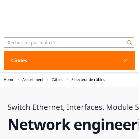
Câbles
Home
Assortiment
Câbles
Sélecteur de câbles
Switch Ethernet, Interfaces, Module 
Network engineeri