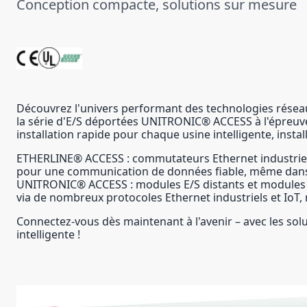
Conception compacte, solutions sur mesure
Découvrez l'univers performant des technologies résea
la série d'E/S déportées UNITRONIC® ACCESS à l'épreuve 
installation rapide pour chaque usine intelligente, ins
ETHERLINE® ACCESS : commutateurs Ethernet industriels r
pour une communication de données fiable, même dans 
UNITRONIC® ACCESS : modules E/S distants et modules m
via de nombreux protocoles Ethernet industriels et IoT, r
Connectez-vous dès maintenant à l'avenir – avec les solu
intelligente !