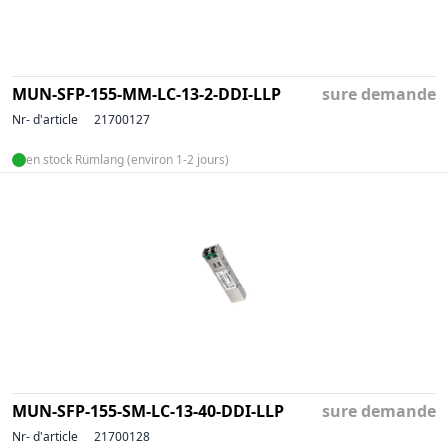
MUN-SFP-155-MM-LC-13-2-DDI-LLP
sure demande
Nr- d'article
21700127
en stock Rümlang (environ 1-2 jours)
MUN-SFP-155-SM-LC-13-40-DDI-LLP
sure demande
Nr- d'article
21700128