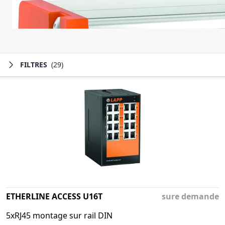
FILTRES
(29)
ETHERLINE ACCESS U16T
sure demande
5xRJ45 montage sur rail DIN