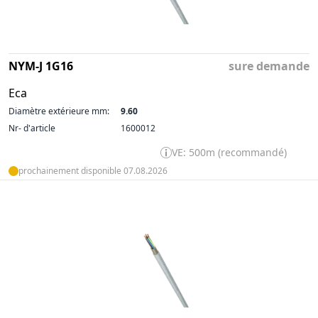
NYM-J 1G16
sure demande
Eca
Diamètre extérieure mm:
9.60
Nr- d'article
1600012
VE: 500m (recommandé)
prochainement disponible 07.08.2026