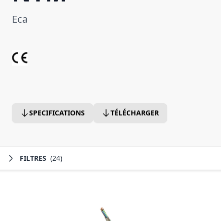
Eca
SPECIFICATIONS
TÉLÉCHARGER
FILTRES
(24)