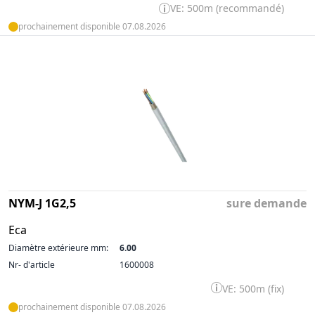
VE: 500m (recommandé)
prochainement disponible 07.08.2026
NYM-J 1G2,5
sure demande
Eca
Diamètre extérieure mm:
6.00
Nr- d'article
1600008
VE: 500m (fix)
prochainement disponible 07.08.2026