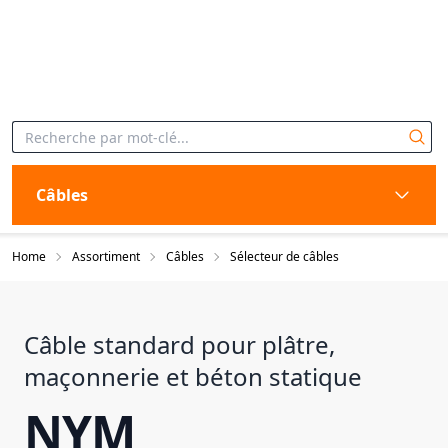
Câbles
Home
Assortiment
Câbles
Sélecteur de câbles
Câble standard pour plâtre,
maçonnerie et béton statique
NYM