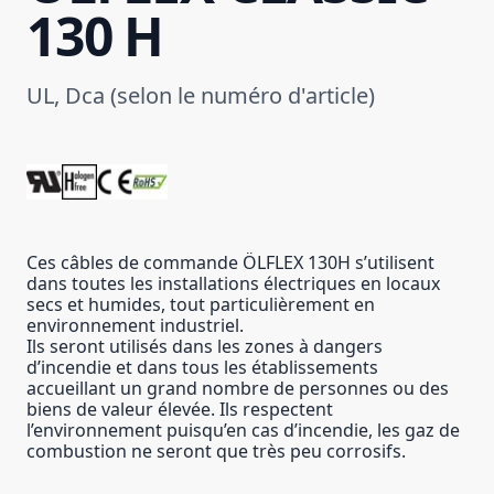
130 H
UL, Dca (selon le numéro d'article)
Ces câbles de commande ÖLFLEX 130H s’utilisent
dans toutes les installations électriques en locaux
secs et humides, tout particulièrement en
environnement industriel.
Ils seront utilisés dans les zones à dangers
d’incendie et dans tous les établissements
accueillant un grand nombre de personnes ou des
biens de valeur élevée. Ils respectent
l’environnement puisqu’en cas d’incendie, les gaz de
combustion ne seront que très peu corrosifs.