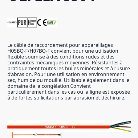
Le câble de raccordement pour appareillages
H05BQ-F/H07BQ-F convient pour une utilisation
flexible soumise à des conditions rudes et des
contraintes mécaniques moyennes. Résistantes à
pratiquement toutes les huiles minérales et à l’usure
d’abrasion. Pour une utilisation en environnement
sec, humide ou mouillé. Utilisable également dans le
domaine de la congélation.Convient
particulièrement dans les cas ou la ligne est exposée
à de fortes sollicitations par abrasion et déchirure.