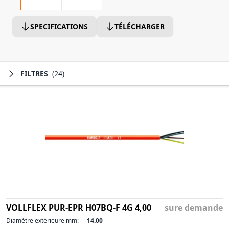
SPECIFICATIONS
TÉLÉCHARGER
FILTRES
(24)
VOLLFLEX PUR-EPR H07BQ-F 4G 4,00
sure demande
Diamètre extérieure mm:
14.00