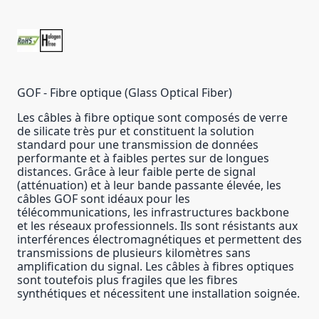
GOF - Fibre optique (Glass Optical Fiber)
Les câbles à fibre optique sont composés de verre
de silicate très pur et constituent la solution
standard pour une transmission de données
performante et à faibles pertes sur de longues
distances. Grâce à leur faible perte de signal
(atténuation) et à leur bande passante élevée, les
câbles GOF sont idéaux pour les
télécommunications, les infrastructures backbone
et les réseaux professionnels. Ils sont résistants aux
interférences électromagnétiques et permettent des
transmissions de plusieurs kilomètres sans
amplification du signal. Les câbles à fibres optiques
sont toutefois plus fragiles que les fibres
synthétiques et nécessitent une installation soignée.