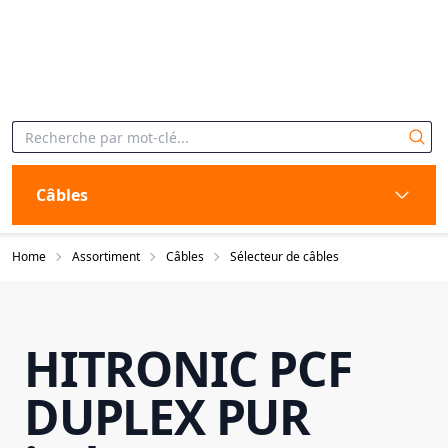
Câbles
Home
Assortiment
Câbles
Sélecteur de câbles
HITRONIC PCF
DUPLEX PUR