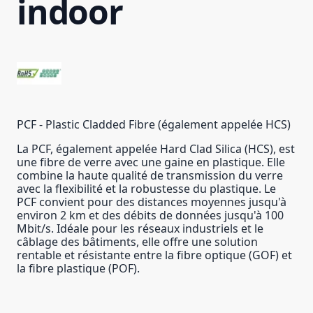
indoor
PCF - Plastic Cladded Fibre (également appelée HCS)
La PCF, également appelée Hard Clad Silica (HCS), est
une fibre de verre avec une gaine en plastique. Elle
combine la haute qualité de transmission du verre
avec la flexibilité et la robustesse du plastique. Le
PCF convient pour des distances moyennes jusqu'à
environ 2 km et des débits de données jusqu'à 100
Mbit/s. Idéale pour les réseaux industriels et le
câblage des bâtiments, elle offre une solution
rentable et résistante entre la fibre optique (GOF) et
la fibre plastique (POF).