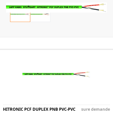
HITRONIC PCF DUPLEX PNB PVC-PVC
sure demande