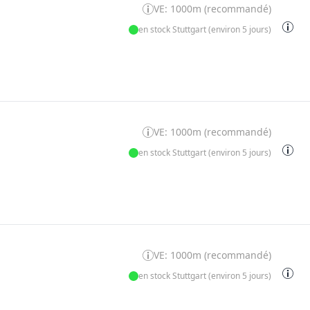
VE: 1000m (recommandé)
en stock Stuttgart (environ 5 jours)
VE: 1000m (recommandé)
en stock Stuttgart (environ 5 jours)
VE: 1000m (recommandé)
en stock Stuttgart (environ 5 jours)