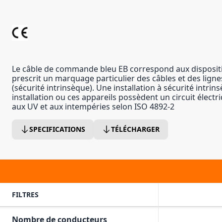
Le câble de commande bleu EB correspond aux dispositi
prescrit un marquage particulier des câbles et des ligne
(sécurité intrinsèque). Une installation à sécurité intrin
installation ou ces appareils possèdent un circuit électr
aux UV et aux intempéries selon ISO 4892-2
SPECIFICATIONS
TÉLÉCHARGER
FILTRES
Nombre de conducteurs