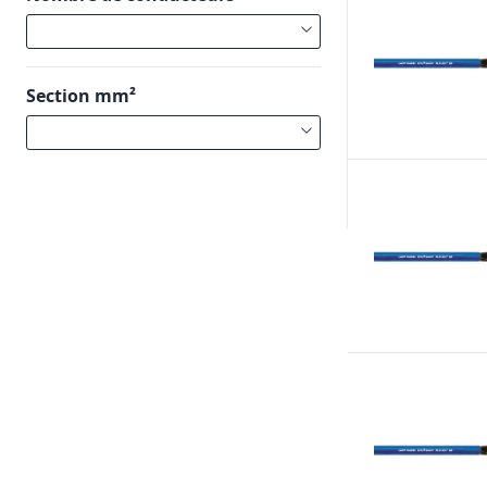
Section mm²