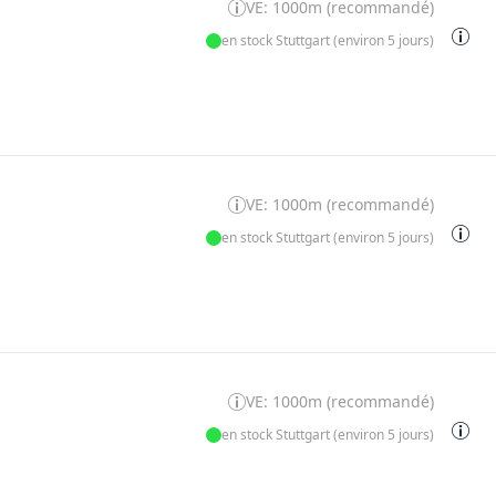
VE: 1000m (recommandé)
en stock Stuttgart (environ 5 jours)
VE: 1000m (recommandé)
en stock Stuttgart (environ 5 jours)
VE: 1000m (recommandé)
en stock Stuttgart (environ 5 jours)