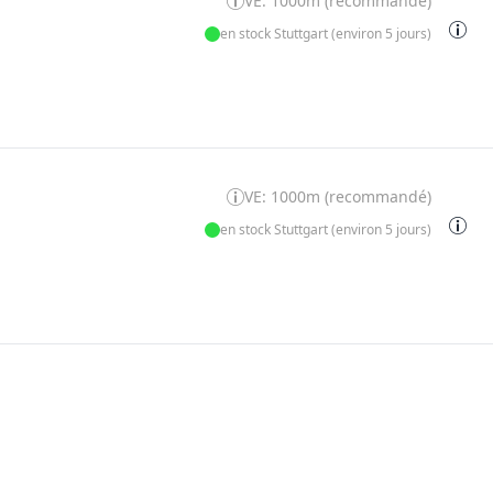
VE: 1000m (recommandé)
en stock Stuttgart (environ 5 jours)
VE: 1000m (recommandé)
en stock Stuttgart (environ 5 jours)