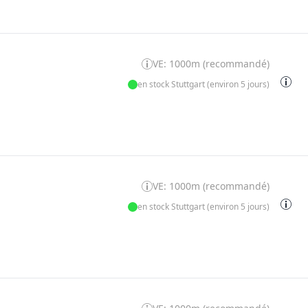
VE: 1000m (recommandé)
en stock Stuttgart (environ 5 jours)
VE: 1000m (recommandé)
en stock Stuttgart (environ 5 jours)