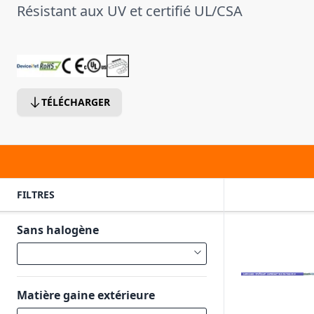
Résistant aux UV et certifié UL/CSA
TÉLÉCHARGER
FILTRES
Sans halogène
Matière gaine extérieure