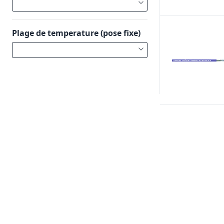
Plage de temperature (pose fixe)