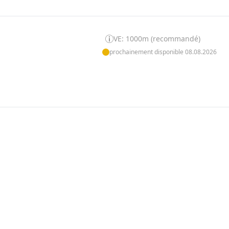
VE: 1000m (recommandé)
prochainement disponible 08.08.2026