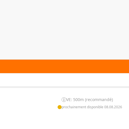
VE: 500m (recommandé)
prochainement disponible 08.08.2026