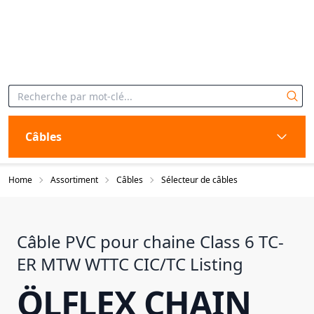
Câbles
Home
Assortiment
Câbles
Sélecteur de câbles
Câble PVC pour chaine Class 6 TC-
ER MTW WTTC CIC/TC Listing
ÖLFLEX CHAIN