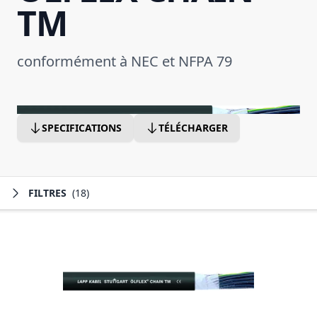
TM
conformément à NEC et NFPA 79
SPECIFICATIONS
TÉLÉCHARGER
FILTRES
(18)