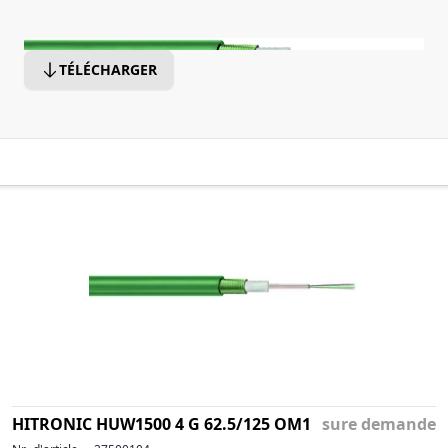
TÉLÉCHARGER
HITRONIC HUW1500 4 G 62.5/125 OM1
sure demande