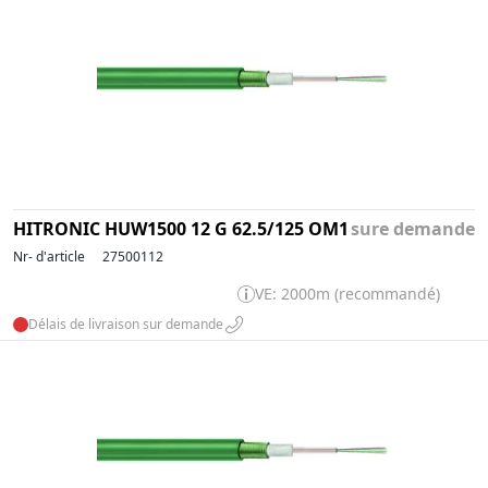
HITRONIC HUW1500 12 G 62.5/125 OM1
sure demande
Nr- d'article
27500112
VE: 2000m (recommandé)
Délais de livraison sur demande