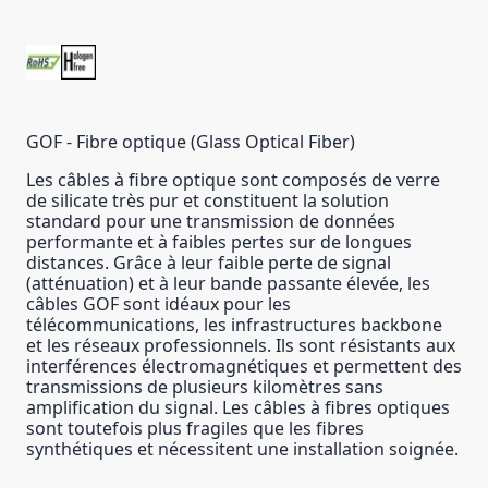
GOF - Fibre optique (Glass Optical Fiber)
Les câbles à fibre optique sont composés de verre
de silicate très pur et constituent la solution
standard pour une transmission de données
performante et à faibles pertes sur de longues
distances. Grâce à leur faible perte de signal
(atténuation) et à leur bande passante élevée, les
câbles GOF sont idéaux pour les
télécommunications, les infrastructures backbone
et les réseaux professionnels. Ils sont résistants aux
interférences électromagnétiques et permettent des
transmissions de plusieurs kilomètres sans
amplification du signal. Les câbles à fibres optiques
sont toutefois plus fragiles que les fibres
synthétiques et nécessitent une installation soignée.