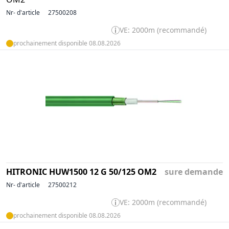
Nr- d'article
27500208
VE: 2000m (recommandé)
prochainement disponible 08.08.2026
HITRONIC HUW1500 12 G 50/125 OM2
sure demande
Nr- d'article
27500212
VE: 2000m (recommandé)
prochainement disponible 08.08.2026