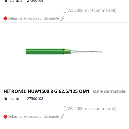
Nr- d'article
27500104
VE: 2000m (recommandé)
Délais de livraison sur demande
HITRONIC HUW1500 8 G 62.5/125 OM1
sure demande
Nr- d'article
27500108
VE: 2000m (recommandé)
Délais de livraison sur demande