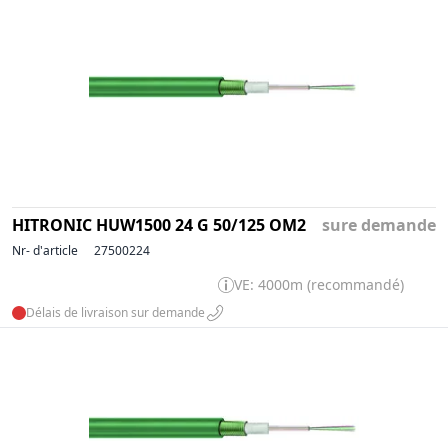
HITRONIC HUW1500 24 G 50/125 OM2
sure demande
Nr- d'article
27500224
VE: 4000m (recommandé)
Délais de livraison sur demande