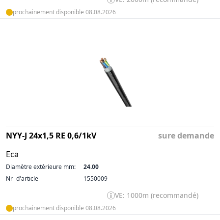
prochainement disponible 08.08.2026
NYY-J 24x1,5 RE 0,6/1kV
sure demande
Eca
Diamètre extérieure mm:
24.00
Nr- d'article
1550009
VE: 1000m (recommandé)
prochainement disponible 08.08.2026