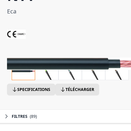
Eca
SPECIFICATIONS
TÉLÉCHARGER
FILTRES
(89)