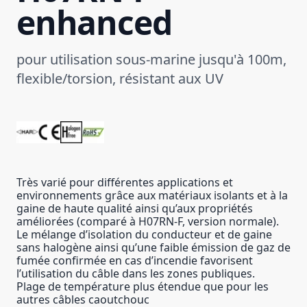
enhanced
pour utilisation sous-marine jusqu'à 100m,
flexible/torsion, résistant aux UV
Très varié pour différentes applications et
environnements grâce aux matériaux isolants et à la
gaine de haute qualité ainsi qu’aux propriétés
améliorées (comparé à H07RN-F, version normale).
Le mélange d’isolation du conducteur et de gaine
sans halogène ainsi qu’une faible émission de gaz de
fumée confirmée en cas d’incendie favorisent
l’utilisation du câble dans les zones publiques.
Plage de température plus étendue que pour les
autres câbles caoutchouc