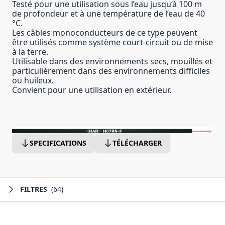
Testé pour une utilisation sous l’eau jusqu’à 100 m
de profondeur et à une température de l’eau de 40
°C.
Les câbles monoconducteurs de ce type peuvent
être utilisés comme système court-circuit ou de mise
à la terre.
Utilisable dans des environnements secs, mouillés et
particulièrement dans des environnements difficiles
ou huileux.
Convient pour une utilisation en extérieur.
SPECIFICATIONS
TÉLÉCHARGER
FILTRES
(64)