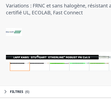
Variations : FRNC et sans halogène, résistant 
certifié UL, ECOLAB, Fast Connect
FILTRES
(6)