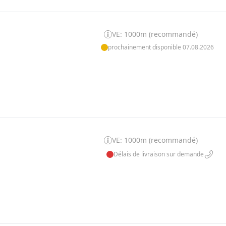
VE: 1000m (recommandé)
prochainement disponible 07.08.2026
VE: 1000m (recommandé)
Délais de livraison sur demande