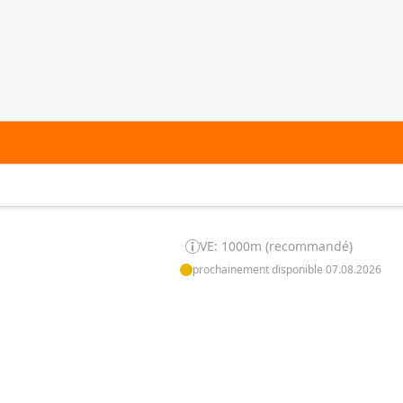
VE: 1000m (recommandé)
prochainement disponible 07.08.2026