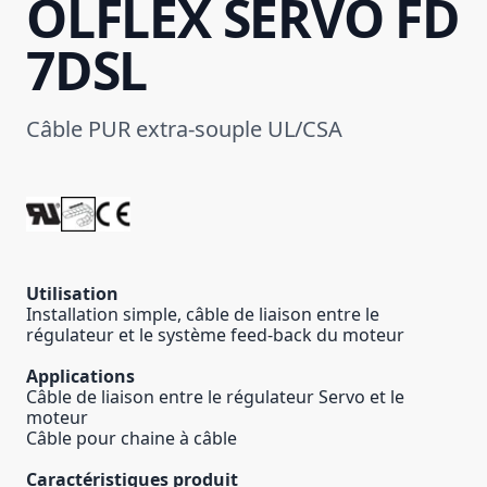
ÖLFLEX SERVO FD
7DSL
Câble PUR extra-souple UL/CSA
Utilisation
Installation simple, câble de liaison entre le
régulateur et le système feed-back du moteur
Applications
Câble de liaison entre le régulateur Servo et le
moteur
Câble pour chaine à câble
Caractéristiques produit