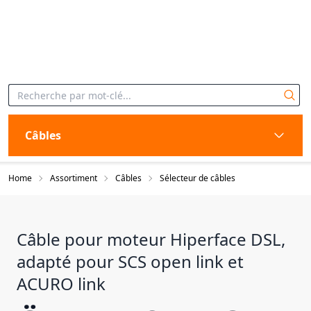
Câbles
Home
Assortiment
Câbles
Sélecteur de câbles
Câble pour moteur Hiperface DSL,
adapté pour SCS open link et
ACURO link