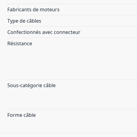
Fabricants de moteurs
Type de câbles
Confectionnés avec connecteur
Résistance
Sous-catégorie câble
Forme câble