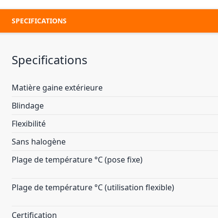
SPECIFICATIONS
Specifications
Matière gaine extérieure
Blindage
Flexibilité
Sans halogène
Plage de température °C (pose fixe)
Plage de température °C (utilisation flexible)
Certification