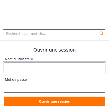
Ouvrir une session
Nom d'utilisateur
Mot de passe
Ouvrir une session