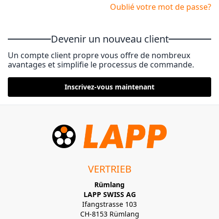
Oublié votre mot de passe?
Devenir un nouveau client
Un compte client propre vous offre de nombreux
avantages et simplifie le processus de commande.
Inscrivez-vous maintenant
VERTRIEB
Rümlang
LAPP SWISS AG
Ifangstrasse 103
CH-8153 Rümlang