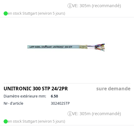
VE: 305m (recommandé)
en stock Stuttgart (environ 5 jours)
UNITRONIC 300 STP 24/2PR
sure demande
Diamètre extérieure mm:
6.50
Nr- d'article
302402STP
VE: 305m (recommandé)
en stock Stuttgart (environ 5 jours)