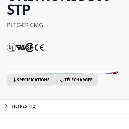
STP
PLTC-ER CMG
SPECIFICATIONS
TÉLÉCHARGER
FILTRES
(12)