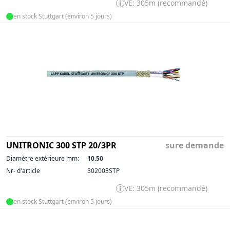
VE: 305m (recommandé)
en stock Stuttgart (environ 5 jours)
UNITRONIC 300 STP 20/3PR
sure demande
Diamètre extérieure mm:
10.50
Nr- d'article
302003STP
VE: 305m (recommandé)
en stock Stuttgart (environ 5 jours)