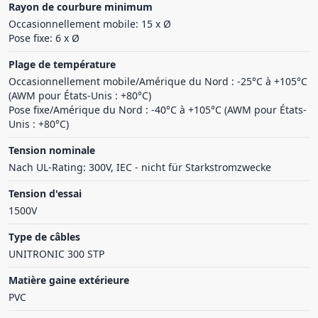
Rayon de courbure minimum
Occasionnellement mobile: 15 x Ø
Pose fixe: 6 x Ø
Plage de température
Occasionnellement mobile/Amérique du Nord : -25°C à +105°C
(AWM pour États-Unis : +80°C)
Pose fixe/Amérique du Nord : -40°C à +105°C (AWM pour États-
Unis : +80°C)
Tension nominale
Nach UL-Rating: 300V, IEC - nicht für Starkstromzwecke
Tension d'essai
1500V
Type de câbles
UNITRONIC 300 STP
Matière gaine extérieure
PVC