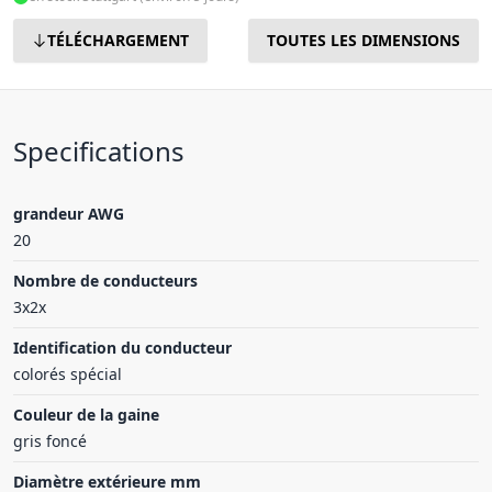
TÉLÉCHARGEMENT
TOUTES LES DIMENSIONS
Specifications
grandeur AWG
20
Nombre de conducteurs
3x2x
Identification du conducteur
colorés spécial
Couleur de la gaine
gris foncé
Diamètre extérieure mm