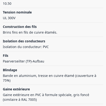
10.50
Tension nominale
UL 300V
Construction des fils
Brins fins en fils de cuivre étamés.
Isolation des conducteurs
Isolation du conducteur: PVC
Fils
Paarverseilter (TP)-Aufbau
Blindage
Bande en aluminium, tresse en cuivre étamé (couverture à
75%)
Gaine extérieure
Gaine extérieure en PVC à formule spéciale, gris foncé
(similaire à RAL 7005)