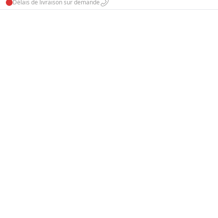
Délais de livraison sur demande