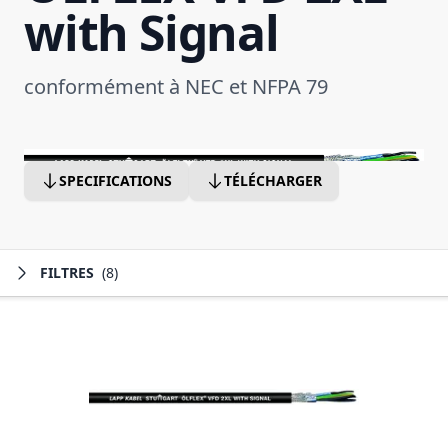
with Signal
conformément à NEC et NFPA 79
SPECIFICATIONS
TÉLÉCHARGER
FILTRES
(8)