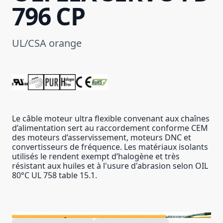
796 CP
UL/CSA orange
Le câble moteur ultra flexible convenant aux chaînes
d’alimentation sert au raccordement conforme CEM
des moteurs d’asservissement, moteurs DNC et
convertisseurs de fréquence. Les matériaux isolants
utilisés le rendent exempt d’halogène et très
résistant aux huiles et à l'usure d'abrasion selon OIL
80°C UL 758 table 15.1.