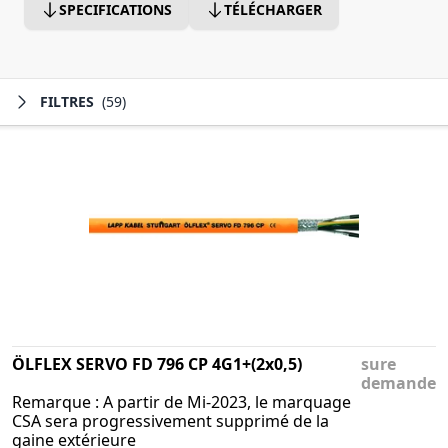
SPECIFICATIONS
TÉLÉCHARGER
FILTRES
(59)
ÖLFLEX SERVO FD 796 CP 4G1+(2x0,5)
sure
demande
Remarque : A partir de Mi-2023, le marquage
CSA sera progressivement supprimé de la
gaine extérieure