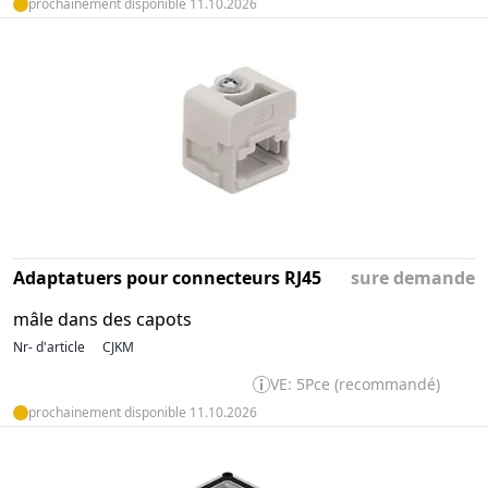
prochainement disponible 11.10.2026
Adaptatuers pour connecteurs RJ45
sure demande
mâle dans des capots
Nr- d'article
CJKM
VE: 5Pce (recommandé)
prochainement disponible 11.10.2026