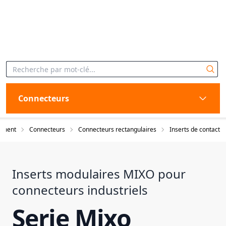
Connecteurs
timent
Connecteurs
Connecteurs rectangulaires
Inserts de contact
Inserts modulaires MIXO pour
connecteurs industriels
Serie Mixo