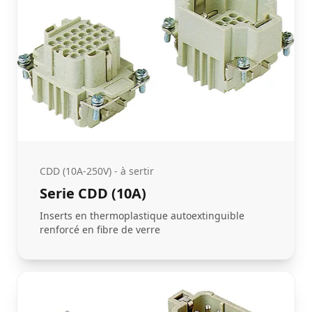
CDD (10A-250V) - à sertir
Serie CDD (10A)
Inserts en thermoplastique autoextinguible
renforcé en fibre de verre