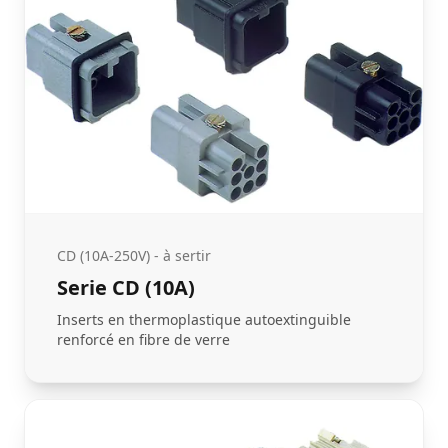
CD (10A-250V) - à sertir
Serie CD (10A)
Inserts en thermoplastique autoextinguible
renforcé en fibre de verre