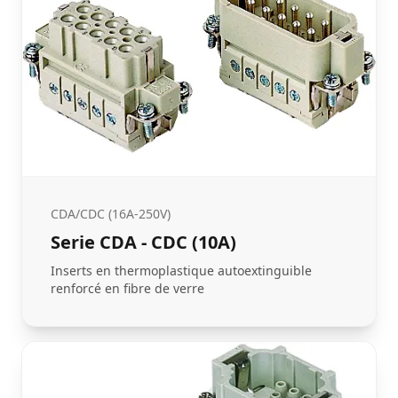
CDA/CDC (16A-250V)
Serie CDA - CDC (10A)
Inserts en thermoplastique autoextinguible
renforcé en fibre de verre