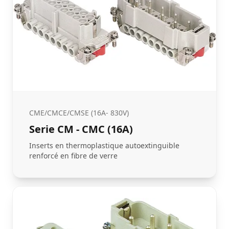
CME/CMCE/CMSE (16A- 830V)
Serie CM - CMC (16A)
Inserts en thermoplastique autoextinguible
renforcé en fibre de verre