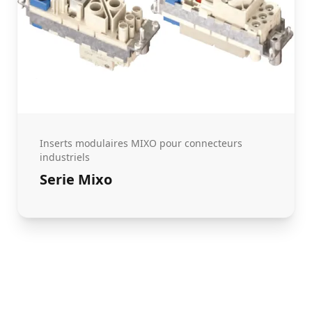
Inserts modulaires MIXO pour connecteurs
industriels
Serie Mixo