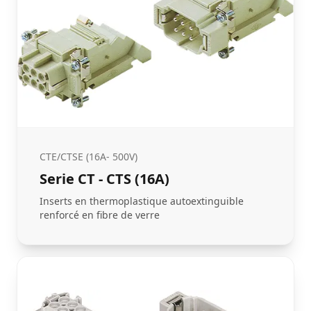
CTE/CTSE (16A- 500V)
Serie CT - CTS (16A)
Inserts en thermoplastique autoextinguible
renforcé en fibre de verre