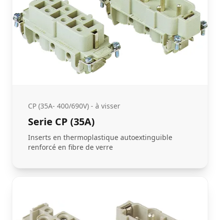
CP (35A- 400/690V) - à visser
Serie CP (35A)
Inserts en thermoplastique autoextinguible
renforcé en fibre de verre