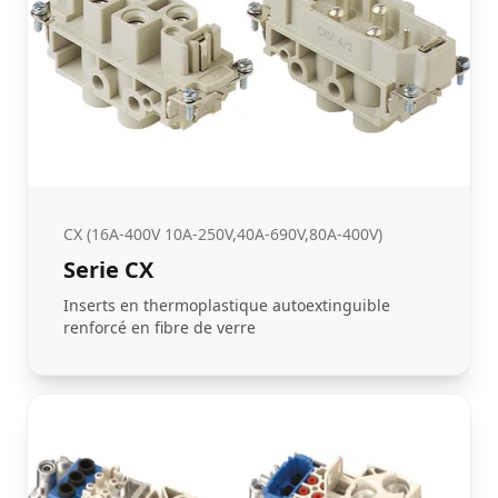
CX (16A-400V 10A-250V,40A-690V,80A-400V)
Serie CX
Inserts en thermoplastique autoextinguible
renforcé en fibre de verre