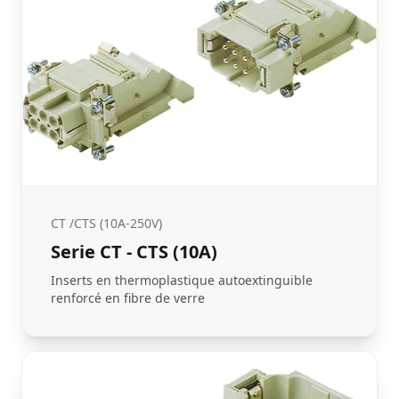
CT /CTS (10A-250V)
Serie CT - CTS (10A)
Inserts en thermoplastique autoextinguible
renforcé en fibre de verre