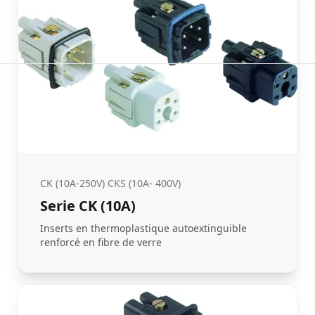
CK (10A-250V) CKS (10A- 400V)
Serie CK (10A)
Inserts en thermoplastique autoextinguible
renforcé en fibre de verre