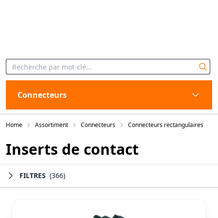
Connecteurs
Home
Assortiment
Connecteurs
Connecteurs rectangulaires
Inserts de contact
FILTRES
(366)