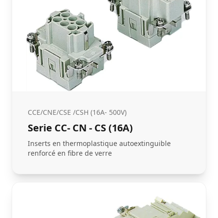
CCE/CNE/CSE /CSH (16A- 500V)
Serie CC- CN - CS (16A)
Inserts en thermoplastique autoextinguible
renforcé en fibre de verre