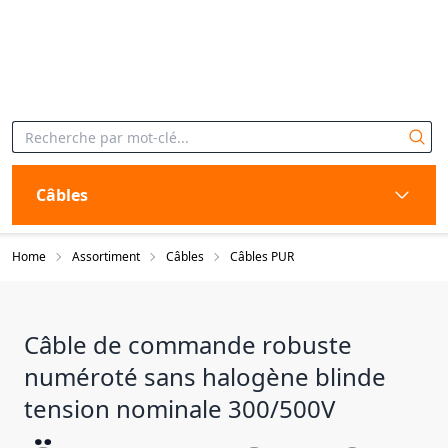
Câbles
Home
Assortiment
Câbles
Câbles PUR
Câble de commande robuste
numéroté sans halogène blinde
tension nominale 300/500V