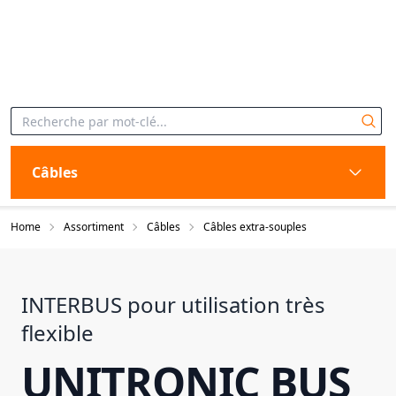
Câbles
Home
Assortiment
Câbles
Câbles extra-souples
INTERBUS pour utilisation très
flexible
UNITRONIC BUS