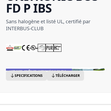
FD P IBS
Sans halogène et listé UL, certifié par
INTERBUS-CLUB
SPECIFICATIONS
TÉLÉCHARGER