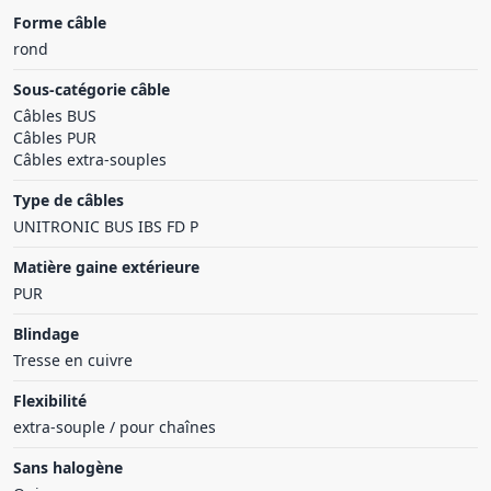
Forme câble
rond
Sous-catégorie câble
Câbles BUS
Câbles PUR
Câbles extra-souples
Type de câbles
UNITRONIC BUS IBS FD P
Matière gaine extérieure
PUR
Blindage
Tresse en cuivre
Flexibilité
extra-souple / pour chaînes
Sans halogène