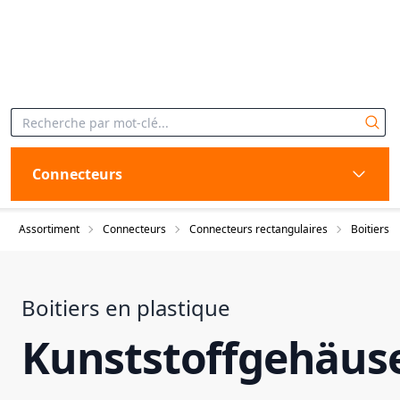
Connecteurs
Assortiment
Connecteurs
Connecteurs rectangulaires
Boitiers
Boitiers en plastique
Kunststoffgehäus