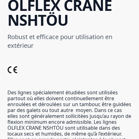
ÖLFLEX CRANE
NSHTÖU
Robust et efficace pour utilisation en
extérieur
Des lignes spécialement étudiées sont utilisées
partout où elles doivent continuellement être
enroulées et déroulées sur un tambour, être guidées
par des galets ou tout autre moyen. Dans ce cas
elles sont généralement sollicitées jusqu’au rayon de
flexion minimum encore admissible. Les lignes
ÖLFLEX CRANE NSHTÖU sont utilisable dans des
locaux secs et humides, de même qu’à l’extérieur.