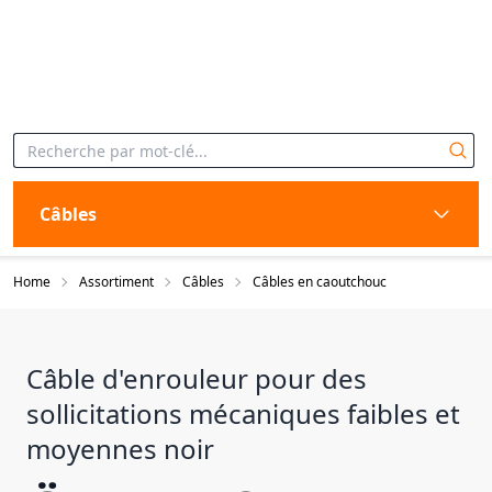
Câbles
Home
Assortiment
Câbles
Câbles en caoutchouc
Câble d'enrouleur pour des
sollicitations mécaniques faibles et
moyennes noir