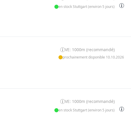
en stock Stuttgart (environ 5 jours)
VE: 1000m (recommandé)
prochainement disponible 10.10.2026
VE: 1000m (recommandé)
en stock Stuttgart (environ 5 jours)