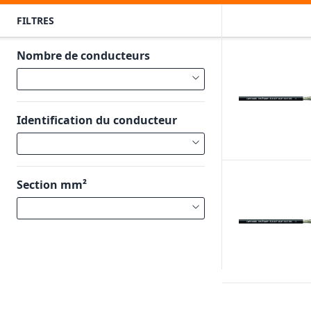
FILTRES
Nombre de conducteurs
Identification du conducteur
Section mm²