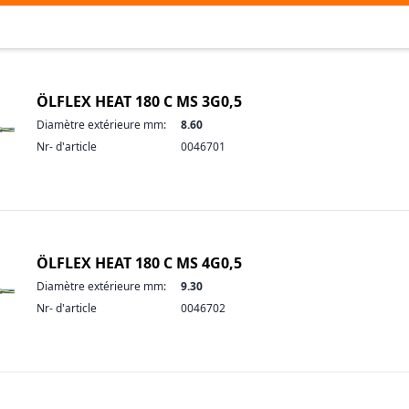
ÖLFLEX HEAT 180 C MS 3G0,5
Diamètre extérieure mm:
8.60
Nr- d'article
0046701
ÖLFLEX HEAT 180 C MS 4G0,5
Diamètre extérieure mm:
9.30
Nr- d'article
0046702