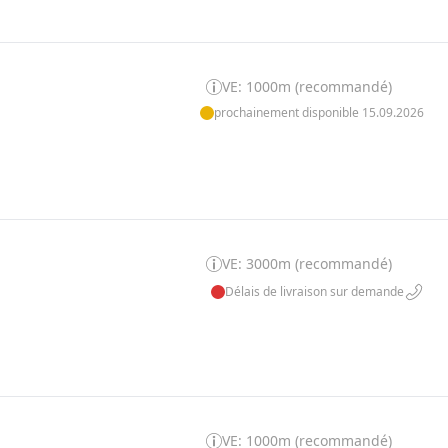
VE: 1000m (recommandé)
prochainement disponible 15.09.2026
VE: 3000m (recommandé)
Délais de livraison sur demande
VE: 1000m (recommandé)