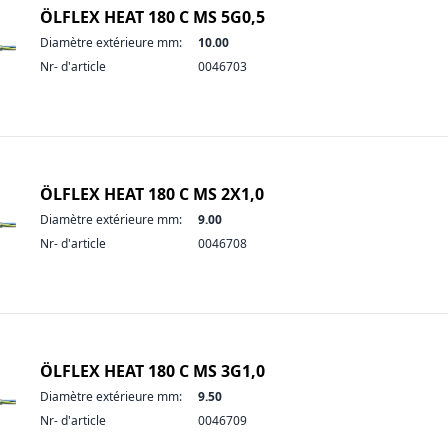
ÖLFLEX HEAT 180 C MS 5G0,5
Diamètre extérieure mm:
10.00
Nr- d'article
0046703
ÖLFLEX HEAT 180 C MS 2X1,0
Diamètre extérieure mm:
9.00
Nr- d'article
0046708
ÖLFLEX HEAT 180 C MS 3G1,0
Diamètre extérieure mm:
9.50
Nr- d'article
0046709