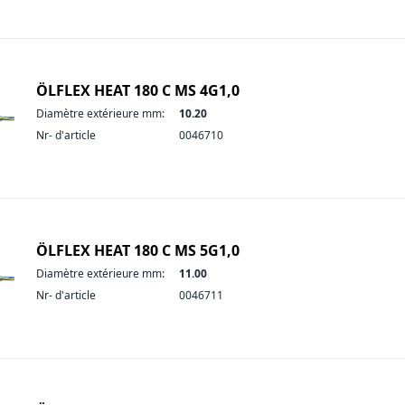
ÖLFLEX HEAT 180 C MS 4G1,0
Diamètre extérieure mm:
10.20
Nr- d'article
0046710
ÖLFLEX HEAT 180 C MS 5G1,0
Diamètre extérieure mm:
11.00
Nr- d'article
0046711