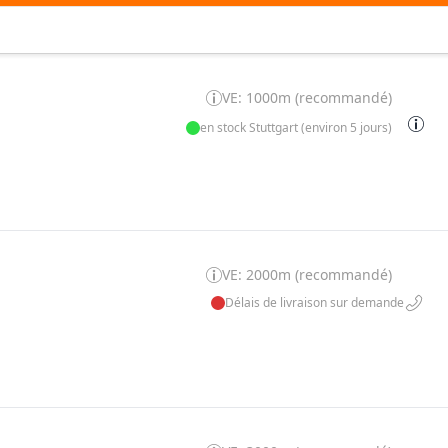
VE: 1000m (recommandé)
en stock Stuttgart (environ 5 jours)
VE: 2000m (recommandé)
Délais de livraison sur demande