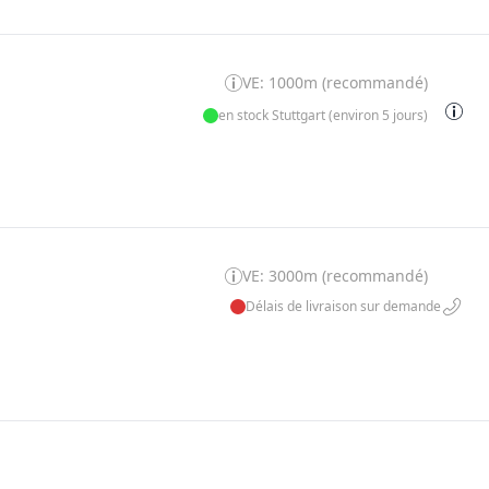
VE: 1000m (recommandé)
en stock Stuttgart (environ 5 jours)
VE: 3000m (recommandé)
Délais de livraison sur demande