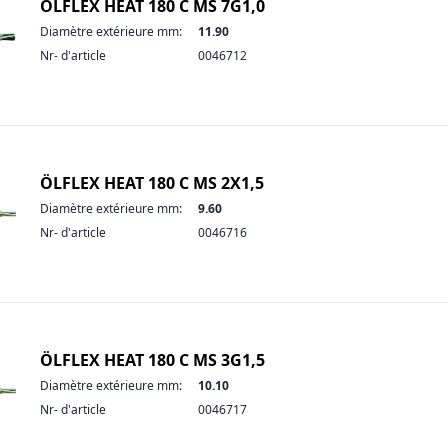
ÖLFLEX HEAT 180 C MS 7G1,0
Diamètre extérieure mm:
11.90
Nr- d'article
0046712
ÖLFLEX HEAT 180 C MS 2X1,5
Diamètre extérieure mm:
9.60
Nr- d'article
0046716
ÖLFLEX HEAT 180 C MS 3G1,5
Diamètre extérieure mm:
10.10
Nr- d'article
0046717