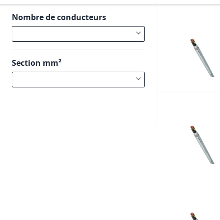
Nombre de conducteurs
Section mm²