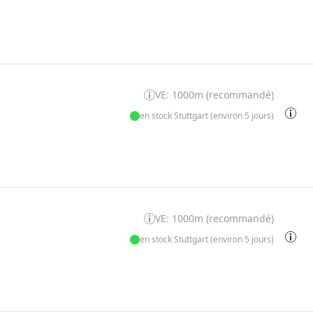
VE: 1000m (recommandé)
en stock Stuttgart (environ 5 jours)
VE: 1000m (recommandé)
en stock Stuttgart (environ 5 jours)