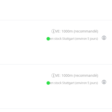
VE: 1000m (recommandé)
en stock Stuttgart (environ 5 jours)
VE: 1000m (recommandé)
en stock Stuttgart (environ 5 jours)