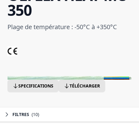
350
Plage de température : -50°C à +350°C
SPECIFICATIONS
TÉLÉCHARGER
FILTRES
(10)