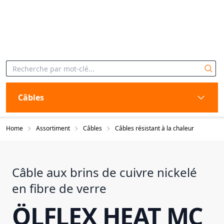
Câbles
Home
Assortiment
Câbles
Câbles résistant à la chaleur
Câble aux brins de cuivre nickelé
en fibre de verre
ÖLFLEX HEAT MC