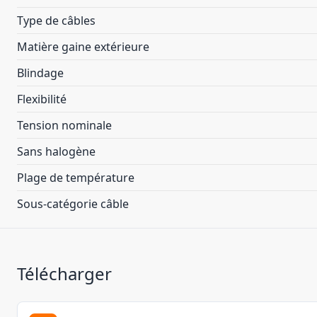
Type de câbles
Matière gaine extérieure
Blindage
Flexibilité
Tension nominale
Sans halogène
Plage de température
Sous-catégorie câble
Télécharger