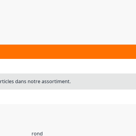
ticles dans notre assortiment.
rond