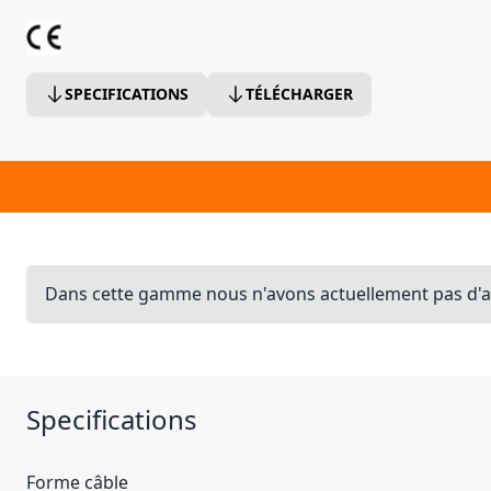
SPECIFICATIONS
TÉLÉCHARGER
Dans cette gamme nous n'avons actuellement pas d'ar
Specifications
Forme câble