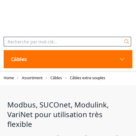
Câbles
Home
Assortiment
Câbles
Câbles extra-souples
Modbus, SUCOnet, Modulink,
VariNet pour utilisation très
flexible