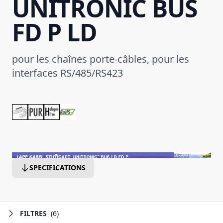
UNITRONIC BUS
FD P LD
pour les chaînes porte-câbles, pour les
interfaces RS/485/RS423
SPECIFICATIONS
FILTRES
(6)