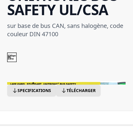
SAFETY UL/CSA
sur base de bus CAN, sans halogène, code
couleur DIN 47100
SPECIFICATIONS
TÉLÉCHARGER