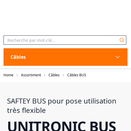
Câbles
Home
Assortiment
Câbles
Câbles BUS
SAFTEY BUS pour pose utilisation
très flexible
UNITRONIC BUS