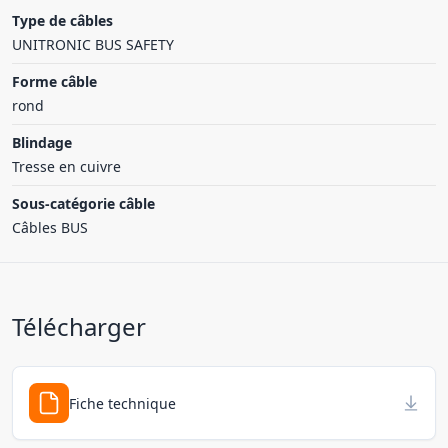
Type de câbles
UNITRONIC BUS SAFETY
Forme câble
rond
Blindage
Tresse en cuivre
Sous-catégorie câble
Câbles BUS
Télécharger
Fiche technique