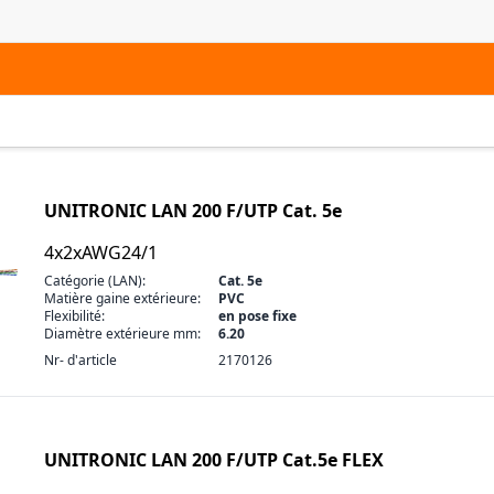
UNITRONIC LAN 200 F/UTP Cat. 5e
4x2xAWG24/1
Catégorie (LAN):
Cat. 5e
Matière gaine extérieure:
PVC
Flexibilité:
en pose fixe
Diamètre extérieure mm:
6.20
Nr- d'article
2170126
UNITRONIC LAN 200 F/UTP Cat.5e FLEX