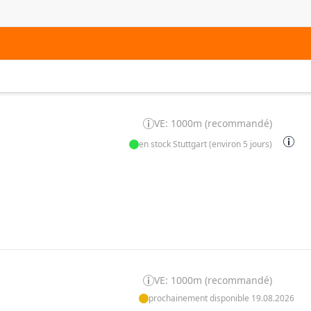
VE: 1000m (recommandé)
en stock Stuttgart (environ 5 jours)
VE: 1000m (recommandé)
prochainement disponible 19.08.2026