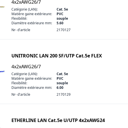
4x2xAWG26/7
Catégorie (LAN):
Cat. 5e
Matière gaine extérieure:
PVC
Flexibilité:
souple
Diamètre extérieure mm:
5.60
Nr- d'article
2170127
UNITRONIC LAN 200 SF/UTP Cat.5e FLEX
4x2xAWG26/7
Catégorie (LAN):
Cat. 5e
Matière gaine extérieure:
PVC
Flexibilité:
souple
Diamètre extérieure mm:
6.00
Nr- d'article
2170129
ETHERLINE LAN Cat.5e U/UTP 4x2xAWG24