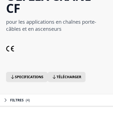
CF
pour les applications en chaînes porte-
câbles et en ascenseurs
SPECIFICATIONS
TÉLÉCHARGER
FILTRES
(4)