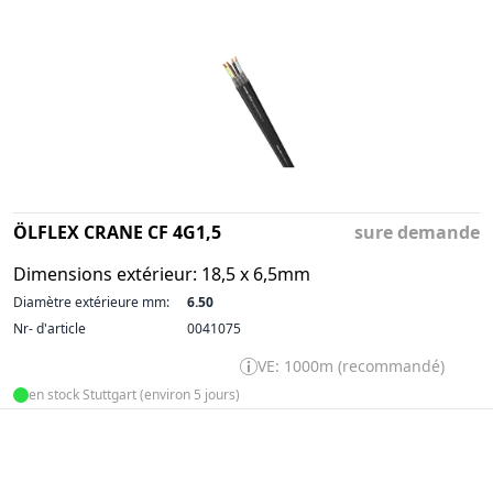
ÖLFLEX CRANE CF 4G1,5
sure demande
Dimensions extérieur: 18,5 x 6,5mm
Diamètre extérieure mm:
6.50
Nr- d'article
0041075
VE: 1000m (recommandé)
en stock Stuttgart (environ 5 jours)