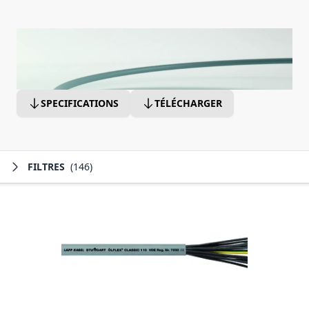
SPECIFICATIONS
TÉLÉCHARGER
FILTRES
(146)