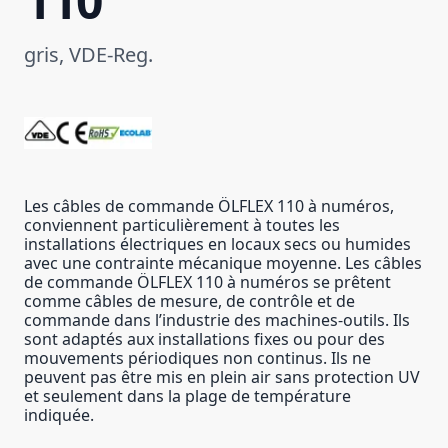
110
gris, VDE-Reg.
Les câbles de commande ÖLFLEX 110 à numéros,
conviennent particulièrement à toutes les
installations électriques en locaux secs ou humides
avec une contrainte mécanique moyenne. Les câbles
de commande ÖLFLEX 110 à numéros se prêtent
comme câbles de mesure, de contrôle et de
commande dans l’industrie des machines-outils. Ils
sont adaptés aux installations fixes ou pour des
mouvements périodiques non continus. Ils ne
peuvent pas être mis en plein air sans protection UV
et seulement dans la plage de température
indiquée.