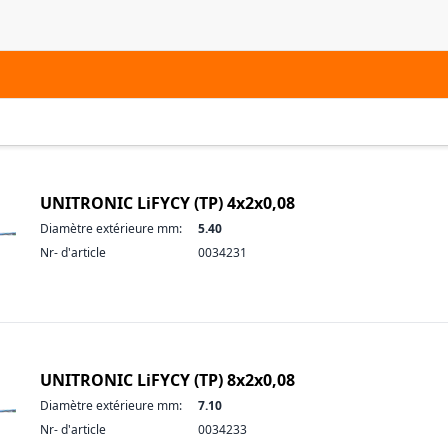
UNITRONIC LiFYCY (TP) 4x2x0,08
Diamètre extérieure mm:
5.40
Nr- d'article
0034231
UNITRONIC LiFYCY (TP) 8x2x0,08
Diamètre extérieure mm:
7.10
Nr- d'article
0034233