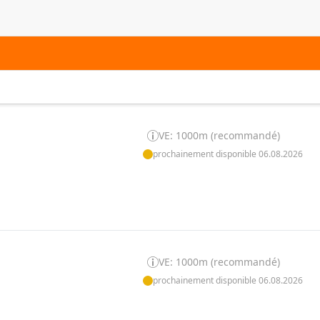
VE: 1000m (recommandé)
prochainement disponible 06.08.2026
VE: 1000m (recommandé)
prochainement disponible 06.08.2026