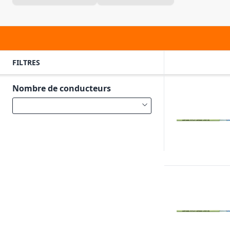
FILTRES
Nombre de conducteurs